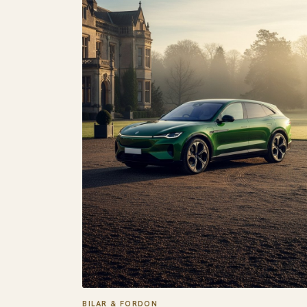
BILAR & FORDON