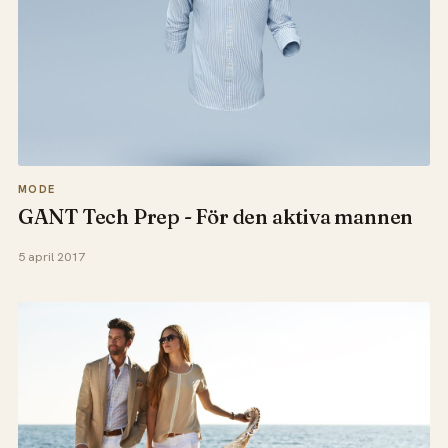
MODE
GANT Tech Prep - För den aktiva mannen
5 april 2017