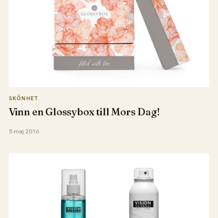
SKÖNHET
Vinn en Glossybox till Mors Dag!
5 maj 2016