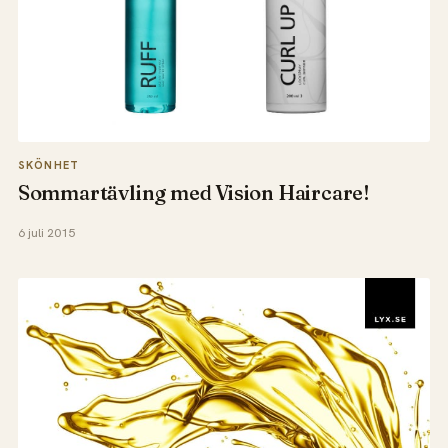
SKÖNHET
Sommartävling med Vision Haircare!
6 juli 2015