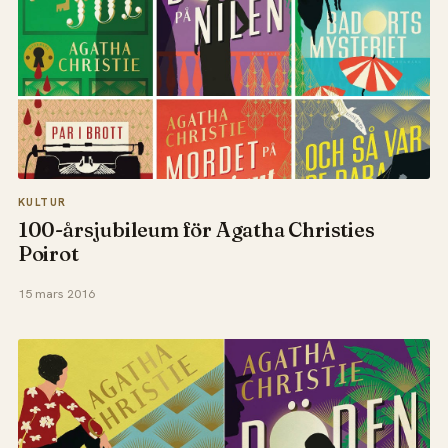
KULTUR
100-årsjubileum för Agatha Christies
Poirot
15 mars 2016