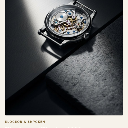
KLOCKOR & SMYCKEN