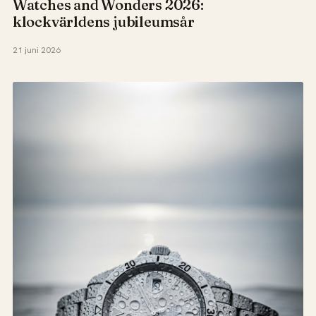
Watches and Wonders 2026:
klockvärldens jubileumsår
21 juni 2026