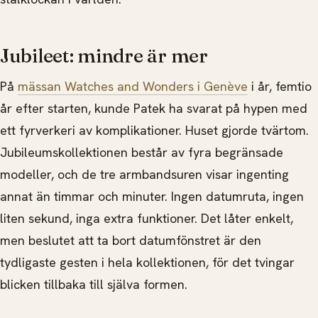
Jubileet: mindre är mer
På
mässan Watches and Wonders i Genève
i år, femtio
år efter starten, kunde Patek ha svarat på hypen med
ett fyrverkeri av komplikationer. Huset gjorde tvärtom.
Jubileumskollektionen består av fyra begränsade
modeller, och de tre armbandsuren visar ingenting
annat än timmar och minuter. Ingen datumruta, ingen
liten sekund, inga extra funktioner. Det låter enkelt,
men beslutet att ta bort datumfönstret är den
tydligaste gesten i hela kollektionen, för det tvingar
blicken tillbaka till själva formen.