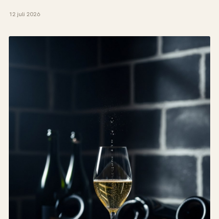
12 juli 2026