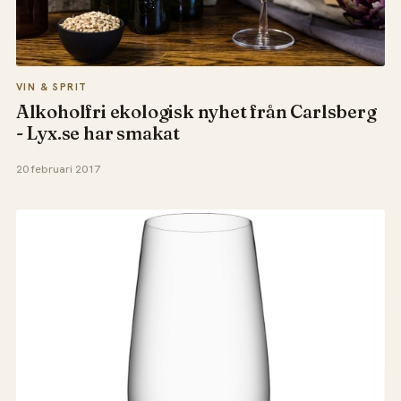
VIN & SPRIT
Alkoholfri ekologisk nyhet från Carlsberg
- Lyx.se har smakat
20 februari 2017