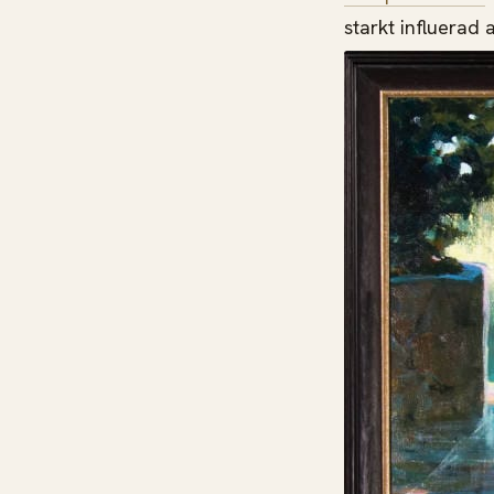
starkt influerad 