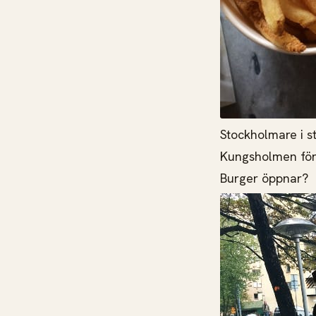
Stockholmare i st
Kungsholmen för 
Burger öppnar?