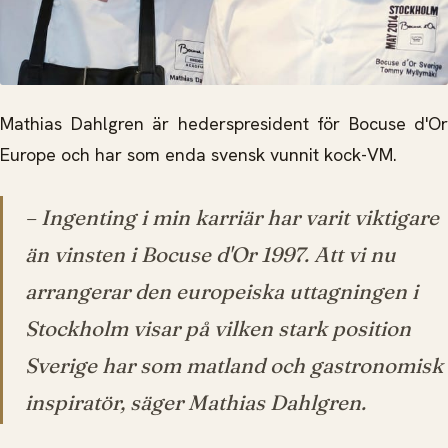
Mathias Dahlgren är hederspresident för Bocuse d'Or
Europe och har som enda svensk vunnit kock-VM.
– Ingenting i min karriär har varit viktigare
än vinsten i Bocuse d'Or 1997. Att vi nu
arrangerar den europeiska uttagningen i
Stockholm visar på vilken stark position
Sverige har som matland och gastronomisk
inspiratör, säger Mathias Dahlgren.