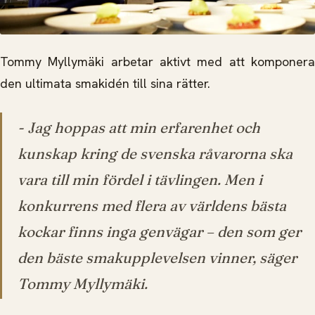
Tommy Myllymäki arbetar aktivt med att komponera
den ultimata smakidén till sina rätter.
- Jag hoppas att min erfarenhet och
kunskap kring de svenska råvarorna ska
vara till min fördel i tävlingen. Men i
konkurrens med flera av världens bästa
kockar finns inga genvägar – den som ger
den bäste smakupplevelsen vinner, säger
Tommy Myllymäki.