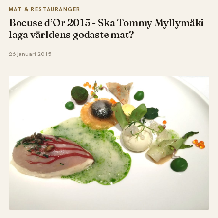
MAT & RESTAURANGER
Bocuse d’Or 2015 - Ska Tommy Myllymäki
laga världens godaste mat?
26 januari 2015