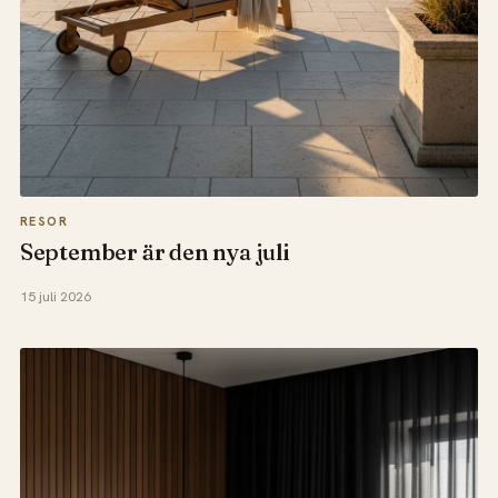
RESOR
September är den nya juli
15 juli 2026