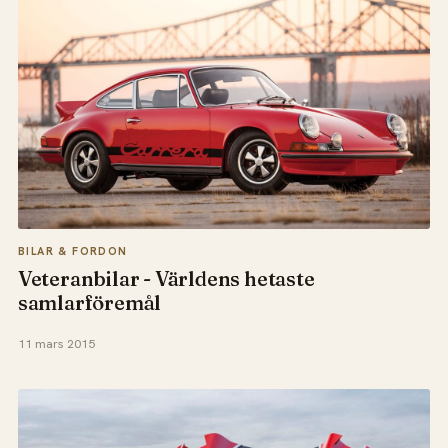
BILAR & FORDON
Veteranbilar - Världens hetaste
samlarföremål
11 mars 2015