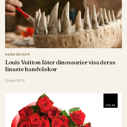
HANDVÄSKOR
Louis Vuitton låter dinosaurier visa deras
finaste handväskor
23 juni 2013