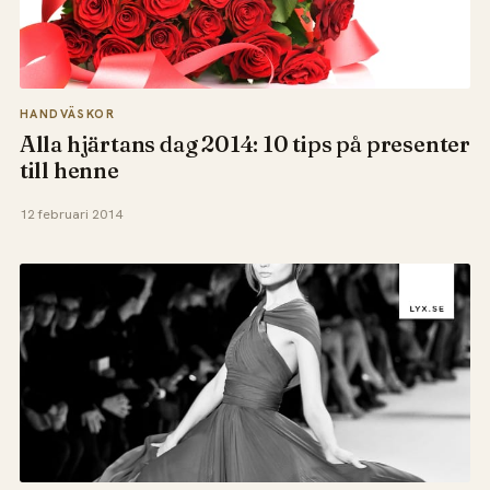
HANDVÄSKOR
Alla hjärtans dag 2014: 10 tips på presenter
till henne
12 februari 2014