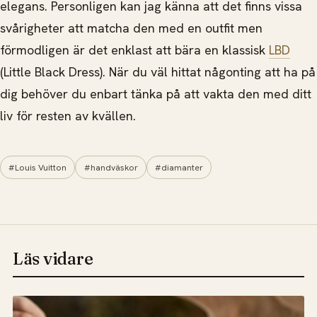
elegans. Personligen kan jag känna att det finns vissa
svårigheter att matcha den med en outfit men
förmodligen är det enklast att bära en klassisk
LBD
(Little Black Dress). När du väl hittat någonting att ha på
dig behöver du enbart tänka på att vakta den med ditt
liv för resten av kvällen.
#Louis Vuitton
#handväskor
#diamanter
Läs vidare